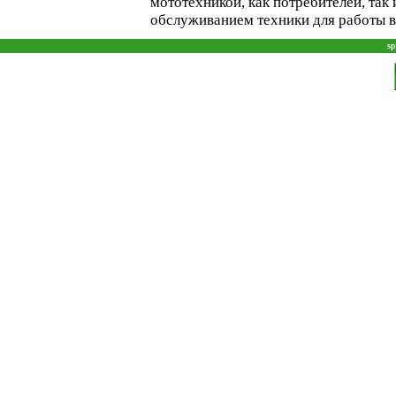
мототехникой, как потребителей, так
обслуживанием техники для работы в 
sp