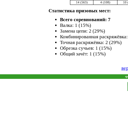
14 (563)
4 (108)
10 
Статистика призовых мест:
Всего соревнований: 7
Валка: 1 (15%)
Замена цепи: 2 (29%)
Комбинированная раскряжёвка:
Точная раскряжёвка: 2 (29%)
Обрезка сучьев: 1 (15%)
Общий зачёт: 1 (15%)
вер
sp